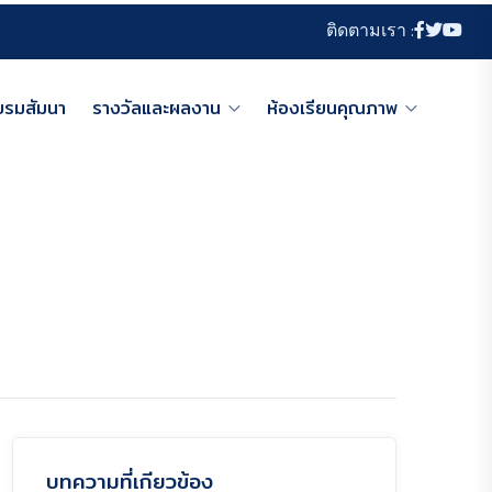
ติดตามเรา :
บรมสัมนา
รางวัลและผลงาน
ห้องเรียนคุณภาพ
บทความที่เกียวข้อง