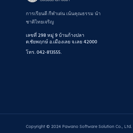
การเรียนดี กีฬาเด่น เน้นคุณธรรม นำ
ชาติไทยเจริญ
เลขที่ 298 หมู่ 9 บ้านก้างปลา
ต.ชัยพฤกษ์ อ.เมืองเลย จ.เลย 42000
โทร. 042-813555.
Copyright © 2024
Pawano Software Solution Co., Ltd.