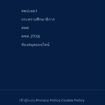
สพป.เลย.1
กระทรวงศึกษาธิการ
สทศ.
คซท. (TCU)
ห้องสมุดออนไลน์
เข้าสู่ระบบ
Privacy Policy
Cookie Policy