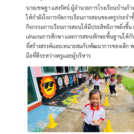
นายเชษฐา แสงรัตน์ ผู้อำนวยการโรงเรียนบ้านก้างปล
ให้กำลังใจการจัดการเรียนการสอนของครูประจ
กิจกรรมการเรียนการสอนให้มีประสิทธิภาพยิ่งขึ้น
เล่นเกมการศึกษา และการสอนทักษะพื้นฐานให้กับเด็กเล
ที่สร้างสรรค์และเหมาะสมกับพัฒนาการของเด็ก พร
มือที่ดีระหว่างครูและผู้บริหาร