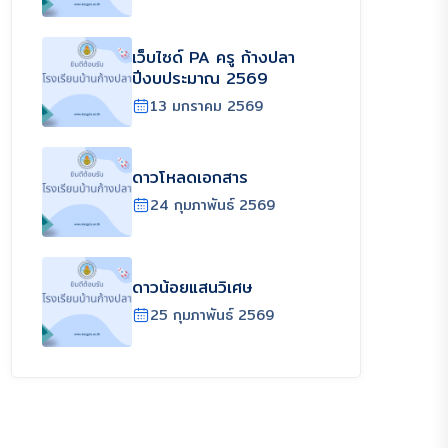
เว็บไซด์ PA ครู ก้างปลา
ปีงบประมาณ 2569
13 มกราคม 2569
ดาวโหลดเอกสาร
24 กุมภาพันธ์ 2569
ดาวน้อยแสนวิเศษ
25 กุมภาพันธ์ 2569