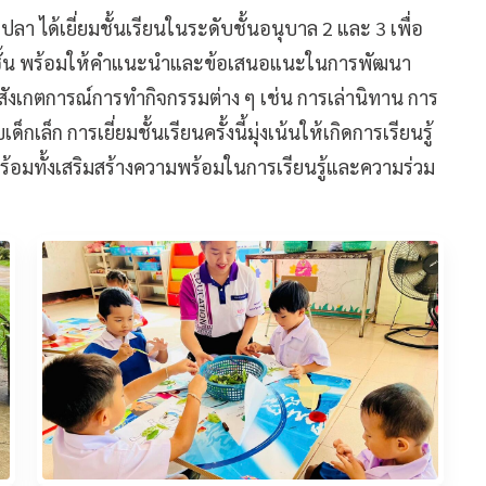
า ได้เยี่ยมชั้นเรียนในระดับชั้นอนุบาล 2 และ 3 เพื่อ
ำชั้น พร้อมให้คำแนะนำและข้อเสนอแนะในการพัฒนา
 สังเกตการณ์การทำกิจกรรมต่าง ๆ เช่น การเล่านิทาน การ
็ก การเยี่ยมชั้นเรียนครั้งนี้มุ่งเน้นให้เกิดการเรียนรู้
้อมทั้งเสริมสร้างความพร้อมในการเรียนรู้และความร่วม