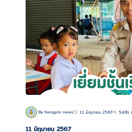
By Kangpla news
11 มิถุนายน 2567
5481 อ
11 มิถุนายน 2567