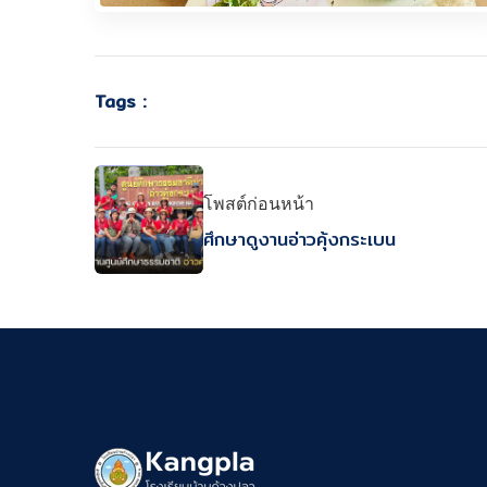
Tags :
โพสต์ก่อนหน้า
ศึกษาดูงานอ่าวคุ้งกระเบน