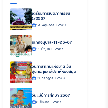
เตรียมการเปิดภาคเรียน
1/2567
14 พฤษภาคม 2567
นิเทศอนุบาล-11-06-67
11 มิถุนายน 2567
วันภาษาไทยแห่งชาติ วัน
สุนทรภู่และสัปดาห์ห้องสมุด
31 กรกฎาคม 2567
วันแม่ปีการศึกษา 2567
8 สิงหาคม 2567