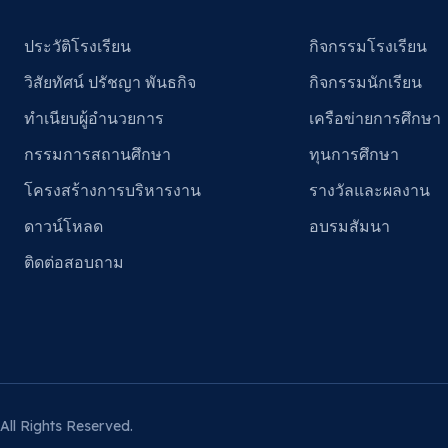
ประวัติโรงเรียน
กิจกรรมโรงเรียน
วิสัยทัศน์ ปรัชญา พันธกิจ
กิจกรรมนักเรียน
ทำเนียบผู้อำนวยการ
เครือข่ายการศึกษา
กรรมการสถานศึกษา
ทุนการศึกษา
โครงสร้างการบริหารงาน
รางวัลและผลงาน
ดาวน์โหลด
อบรมสัมนา
ติดต่อสอบถาม
All Rights Reserved.