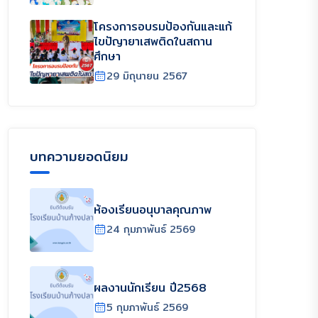
โครงการอบรมป้องกันและแก้
ไขปัญายาเสพติดในสถาน
ศึกษา
29 มิถุนายน 2567
บทความยอดนิยม
ห้องเรียนอนุบาลคุณภาพ
24 กุมภาพันธ์ 2569
ผลงานนักเรียน ปี2568
5 กุมภาพันธ์ 2569