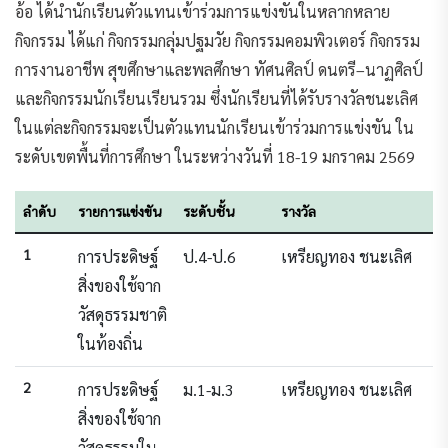
อ้อ ได้นำนักเรียนตัวแทนเข้าร่วมการแข่งขันในหลากหลาย
กิจกรรม ได้แก่ กิจกรรมกลุ่มปฐมวัย กิจกรรมคอมพิวเตอร์ กิจกรรม
การงานอาชีพ สุขศึกษาและพลศึกษา ทัศนศิลป์ ดนตรี–นาฏศิลป์
และกิจกรรมนักเรียนเรียนรวม ซึ่งนักเรียนที่ได้รับรางวัลชนะเลิศ
ในแต่ละกิจกรรมจะเป็นตัวแทนนักเรียนเข้าร่วมการแข่งขัน ใน
ระดับเขตพื้นที่การศึกษา ในระหว่างวันที่ 18-19 มกราคม 2569
ลำดับ
รายการแข่งขัน
ระดับชั้น
รางวัล
1
การประดิษฐ์
ป.4-ป.6
เหรียญทอง ชนะเลิศ
สิ่งของใช้จาก
วัสดุธรรมชาติ
ในท้องถิ่น
2
การประดิษฐ์
ม.1-ม.3
เหรียญทอง ชนะเลิศ
สิ่งของใช้จาก
วัสดุธรรมใน