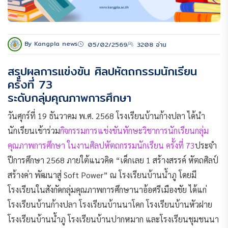
By Kangpla news
05/02/2569
3208 อ่าน
สรุปผลการแข่งขัน ศิลปหัตถกรรมนักเรียน
ครั้งที่ 73
ระดับกลุ่มคุณภาพการศึกษา
วันศุกร์ที่ 19 ธันวาคม พ.ศ. 2568 โรงเรียนบ้านก้างปลา ได้นำ
นักเรียนเข้าร่วม
กิจกรรมการแข่งขันทักษะวิชาการนักเรียนกลุ่ม
คุณภาพการศึกษา ในงานศิลปหัตถกรรมนักเรียน ครั้งที่ 73
ประจำ
ปีการศึกษา 2568 ภายใต้แนวคิด “เด็กเลย 1 สร้างสรรค์ หัตถศิลป์
สร้างค่า พัฒนาสู่ Soft Power” ณ โรงเรียนบ้านน้ำภู โดยมี
โรงเรียนในสังกัดกลุ่มคุณภาพการศึกษานาอ้อศรีเมืองชัย ได้แก่
โรงเรียนบ้านก้างปลา โรงเรียนบ้านนาโคก โรงเรียนบ้านหัวฝาย
โรงเรียนบ้านน้ำภู โรงเรียนบ้านปากหมาก และโรงเรียนชุมชนนา