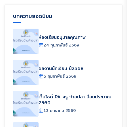
บทความยอดนิยม
ห้องเรียนอนุบาลคุณภาพ
24 กุมภาพันธ์ 2569
ผลงานนักเรียน ปี2568
5 กุมภาพันธ์ 2569
เว็บไซด์ PA ครู ก้างปลา ปีงบประมาณ
2569
13 มกราคม 2569