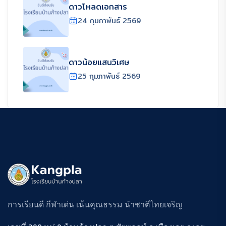
ดาวโหลดเอกสาร
24 กุมภาพันธ์ 2569
ดาวน้อยแสนวิเศษ
25 กุมภาพันธ์ 2569
การเรียนดี กีฬาเด่น เน้นคุณธรรม นำชาติไทยเจริญ