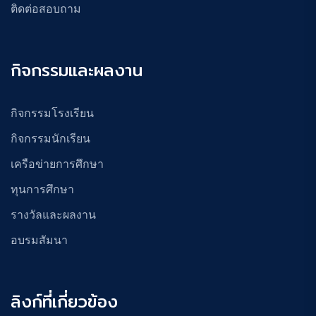
ติดต่อสอบถาม
กิจกรรมและผลงาน
กิจกรรมโรงเรียน
กิจกรรมนักเรียน
เครือข่ายการศึกษา
ทุนการศึกษา
รางวัลและผลงาน
อบรมสัมนา
ลิงก์ที่เกี่ยวข้อง