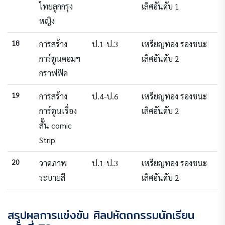
ไทยลูกกรุง
เลิศอันดับ 1
หญิง
18
การสร้าง
ป.1-ป.3
เหรียญทอง รองชนะ
การ์ตูนคอมฯ
เลิศอันดับ 2
กราฟฟิค
19
การสร้าง
ป.4-ป.6
เหรียญทอง รองชนะ
การ์ตูนเรื่อง
เลิศอันดับ 2
สั้น comic
Strip
20
วาดภาพ
ป.1-ป.3
เหรียญทอง รองชนะ
ระบายสี
เลิศอันดับ 2
สรุปผลการแข่งขัน ศิลปหัตถกรรมนักเรียน