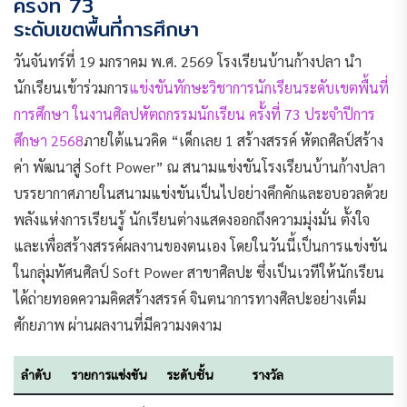
ครั้งที่ 73
ระดับเขตพื้นที่การศึกษา
วันจันทร์ที่ 19 มกราคม พ.ศ. 2569 โรงเรียนบ้านก้างปลา นำ
นักเรียนเข้าร่วมการ
แข่งขันทักษะวิชาการนักเรียนระดับเขตพื้นที่
การศึกษา ในงานศิลปหัตถกรรมนักเรียน ครั้งที่ 73 ประจำปีการ
ศึกษา 2568
ภายใต้แนวคิด “เด็กเลย 1 สร้างสรรค์ หัตถศิลป์สร้าง
ค่า พัฒนาสู่ Soft Power” ณ สนามแข่งขันโรงเรียนบ้านก้างปลา
บรรยากาศภายในสนามแข่งขันเป็นไปอย่างคึกคักและอบอวลด้วย
พลังแห่งการเรียนรู้ นักเรียนต่างแสดงออกถึงความมุ่งมั่น ตั้งใจ
และเพื่อสร้างสรรค์ผลงานของตนเอง โดยในวันนี้เป็นการแข่งขัน
ในกลุ่มทัศนศิลป์ Soft Power สาขาศิลปะ ซึ่งเป็นเวทีให้นักเรียน
ได้ถ่ายทอดความคิดสร้างสรรค์ จินตนาการทางศิลปะอย่างเต็ม
ศักยภาพ ผ่านผลงานที่มีความงดงาม
ลำดับ
รายการแข่งขัน
ระดับชั้น
รางวัล