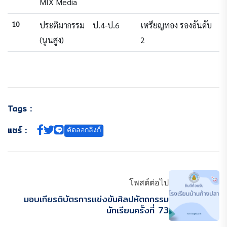
MIX Media
10
ประติมากรรม
ป.4-ป.6
เหรียญทอง รองอันดับ
(นูนสูง)
2
Tags :
แชร์ :
คัดลอกลิงก์
โพสต์ต่อไป
มอบเกียรติบัตรการแข่งขันศิลปหัตถกรรม
นักเรียนครั้งที่ 73