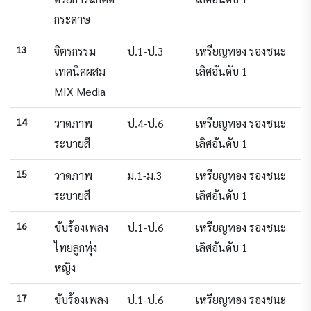
กระดาษ
13
จิตรกรรม
ป.1-ป.3
เหรียญทอง รองชนะ
เทคนิคผสม
เลิศอันดับ 1
MIX Media
14
วาดภาพ
ป.4-ป.6
เหรียญทอง รองชนะ
ระบายสี
เลิศอันดับ 1
15
วาดภาพ
ม.1-ม.3
เหรียญทอง รองชนะ
ระบายสี
เลิศอันดับ 1
16
ขับร้องเพลง
ป.1-ป.6
เหรียญทอง รองชนะ
ไทยลูกทุ่ง
เลิศอันดับ 1
หญิง
17
ขับร้องเพลง
ป.1-ป.6
เหรียญทอง รองชนะ