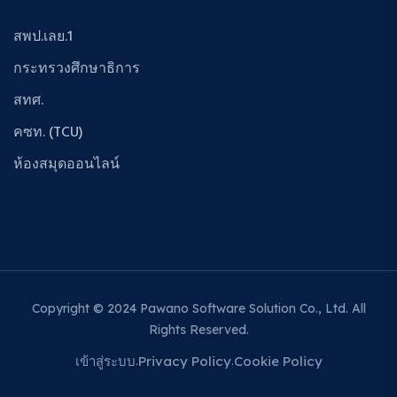
สพป.เลย.1
กระทรวงศึกษาธิการ
สทศ.
คซท. (TCU)
ห้องสมุดออนไลน์
Copyright © 2024
Pawano Software Solution Co., Ltd.
All
Rights Reserved.
เข้าสู่ระบบ
Privacy Policy
Cookie Policy