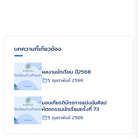
บทความที่เกียวข้อง
ผลงานนักเรียน ปี2568
5 กุมภาพันธ์ 2569
มอบเกียรติบัตรการแข่งขันศิลป
หัตถกรรมนักเรียนครั้งที่ 73
5 กุมภาพันธ์ 2569