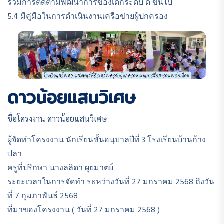
ร่วมการติดตามพฒนาการของเด็กระดับ ดี ขึ้นไป
5.4 มีคู่มือในการดำเนินงานเครือข่ายผู้ปกครอง
ดาวน้อยแสนวิเศษ
ชื่อโครงงาน ดาวน้อยแสนวิเศษ
ผู้จัดทำโครงงาน นักเรียนชั้นอนุบาลปีที่ 3 โรงเรียนบ้านก้าง
ปลา
ครูที่ปรึกษา นางลลิดา ผุยมาตย์
ระยะเวลาในการจัดทำ ระหว่างวันที่ 27 มกราคม 2568 ถึงวัน
ที่ 7 กุมภาพันธ์ 2568
ที่มาของโครงงาน ( วันที่ 27 มกราคม 2568 )