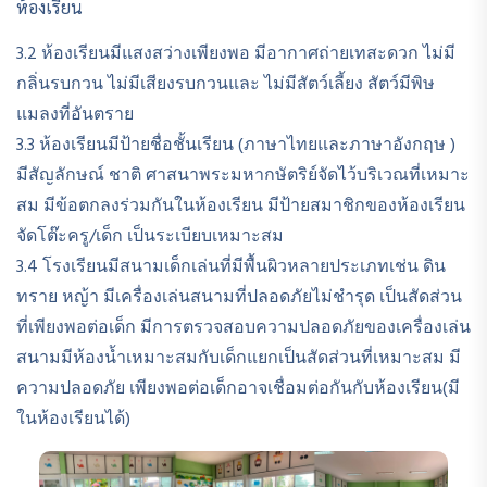
ห้องเรียน
3.2 ห้องเรียนมีแสงสว่างเพียงพอ มีอากาศถ่ายเทสะดวก ไม่มี
กลิ่นรบกวน ไม่มีเสียงรบกวนและ ไม่มีสัตว์เลี้ยง สัตว์มีพิษ
แมลงที่อันตราย
3.3 ห้องเรียนมีป้ายชื่อชั้นเรียน (ภาษาไทยและภาษาอังกฤษ )
มีสัญลักษณ์ ชาติ ศาสนาพระมหากษัตริย์จัดไว้บริเวณที่เหมาะ
สม มีข้อตกลงร่วมกันในห้องเรียน มีป้ายสมาชิกของห้องเรียน
จัดโต๊ะครู/เด็ก เป็นระเบียบเหมาะสม
3.4 โรงเรียนมีสนามเด็กเล่นที่มีพื้นผิวหลายประเภทเช่น ดิน
ทราย หญ้า มีเครื่องเล่นสนามที่ปลอดภัยไม่ชํารุด เป็นสัดส่วน
ที่เพียงพอต่อเด็ก มีการตรวจสอบความปลอดภัยของเครื่องเล่น
สนามมีห้องน้ำเหมาะสมกับเด็กแยกเป็นสัดส่วนที่เหมาะสม มี
ความปลอดภัย เพียงพอต่อเด็กอาจเชื่อมต่อกันกับห้องเรียน(มี
ในห้องเรียนได้)