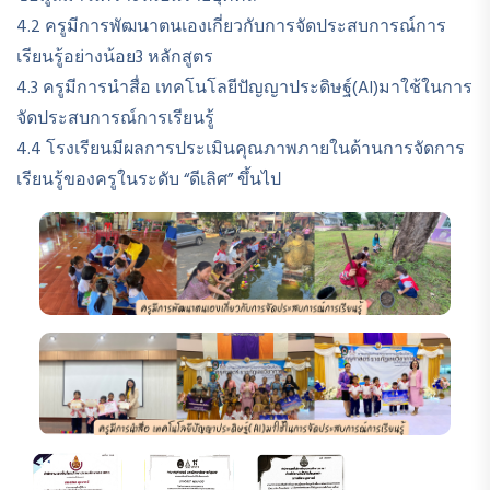
4.2 ครูมีการพัฒนาตนเองเกี่ยวกับการจัดประสบการณ์การ
เรียนรู้อย่างน้อย3 หลักสูตร
4.3 ครูมีการนำสื่อ เทคโนโลยีปัญญาประดิษฐ์(AI)มาใช้ในการ
จัดประสบการณ์การเรียนรู้
4.4 โรงเรียนมีผลการประเมินคุณภาพภายในด้านการจัดการ
เรียนรู้ของครูในระดับ “ดีเลิศ” ขึ้นไป