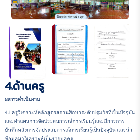
4.ด้านครู
ผลการดำเนินงาน
4.1 ครูวิเคราะห์หลักสูตรสถานศึกษาระดับปฐมวัยที่เป็นปัจจุบัน
และทำแผนการจัดประสบการณ์การเรียนรู้และมีการการ
บันทึกหลังการจัดประสบการณ์การเรียนรู้เป็นปัจจุบัน และนำ
ข้อมูลมาวิเคราะห์เป็นรายบุคคล