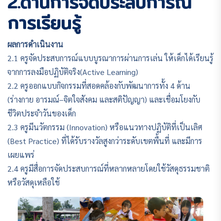
2.ด้านการจัดประสบการณ์
การเรียนรู้
ผลการดำเนินงาน
2.1 ครูจัดประสบการณ์แบบบูรณาการผ่านการเล่น ให้เด็กได้เรียนรู้
จากการลงมือปฏิบัติจริง(Active Learning)
2.2 ครูออกแบบกิจกรรมที่สอดคล้องกับพัฒนาการทั้ง 4 ด้าน
(ร่างกาย อารมณ์–จิตใจสังคม และสติปัญญา) และเชื่อมโยงกับ
ชีวิตประจำวันของเด็ก
2.3 ครูมีนวัตกรรม (Innovation) หรือแนวทางปฏิบัติที่เป็นเลิศ
(Best Practice) ที่ได้รับรางวัลสูงกว่าระดับเขตพื้นที่ และมีการ
เผยแพร่
2.4 ครูมีสื่อการจัดประสบการณ์ที่หลากหลายโดยใช้วัสดุธรรมชาติ
หรือวัสดุเหลือใช้