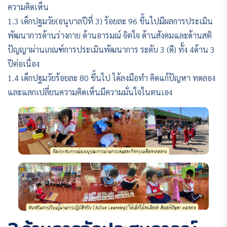
ความคิดเห็น
1.3 เด็กปฐมวัย(อนุบาลปีที่ 3) ร้อยละ 96 ขึ้นไปมีผลการประเมิน
พัฒนาการด้านร่างกาย ด้านอารมณ์ จิตใจ ด้านสังคมและด้านสติ
ปัญญาผ่านเกณฑ์การประเมินพัฒนาการ ระดับ 3 (ดี) ทั้ง 4ด้าน 3
ปีต่อเนื่อง
1.4 เด็กปฐมวัยร้อยละ 80 ขึ้นไป ได้ลงมือทำ คิดแก้ปัญหา ทดลอง
และแลกเปลี่ยนความคิดเห็นมีความมั่นใจในตนเอง