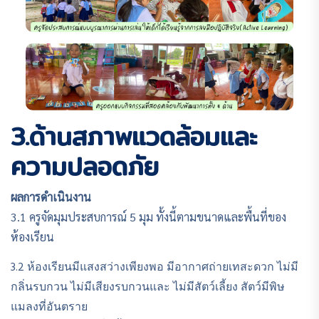
3.ด้านสภาพแวดล้อมและ
ความปลอดภัย
ผลการดำเนินงาน
3.1 ครูจัดมุมประสบการณ์ 5 มุม ทั้งนี้ตามขนาดและพื้นที่ของ
ห้องเรียน
3.2 ห้องเรียนมีแสงสว่างเพียงพอ มีอากาศถ่ายเทสะดวก ไม่มี
กลิ่นรบกวน ไม่มีเสียงรบกวนและ ไม่มีสัตว์เลี้ยง สัตว์มีพิษ
แมลงที่อันตราย