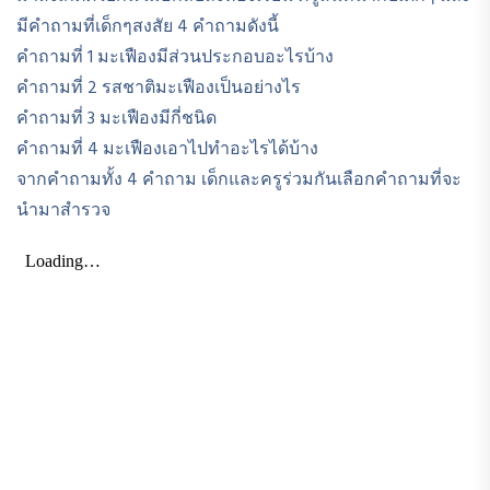
มีคำถามที่เด็กๆสงสัย 4 คำถามดังนี้
คำถามที่ 1 มะเฟืองมีส่วนประกอบอะไรบ้าง
คำถามที่ 2 รสชาติมะเฟืองเป็นอย่างไร
คำถามที่ 3 มะเฟืองมีกี่ชนิด
คำถามที่ 4 มะเฟืองเอาไปทำอะไรได้บ้าง
จากคำถามทั้ง 4 คำถาม เด็กและครูร่วมกันเลือกคำถามที่จะ
นำมาสำรวจ