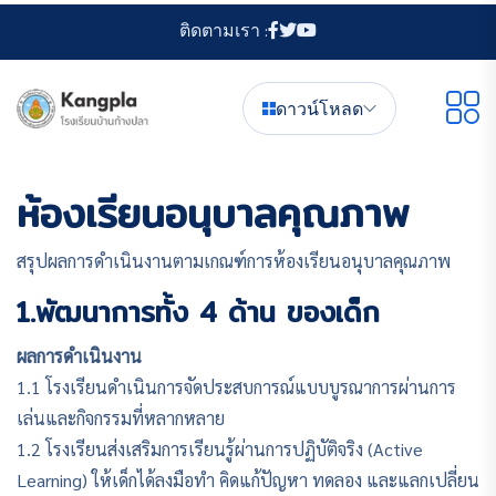
ติดตามเรา :
ดาวน์โหลด
ห้องเรียนอนุบาลคุณภาพ
สรุปผลการดำเนินงานตามเกณฑ์การห้องเรียนอนุบาลคุณภาพ
1.พัฒนาการทั้ง 4 ด้าน ของเด็ก
ผลการดำเนินงาน
1.1 โรงเรียนดำเนินการจัดประสบการณ์แบบบูรณาการผ่านการ
เล่นและกิจกรรมที่หลากหลาย
1.2 โรงเรียนส่งเสริมการเรียนรู้ผ่านการปฏิบัติจริง (Active
Learning) ให้เด็กได้ลงมือทำ คิดแก้ปัญหา ทดลอง และแลกเปลี่ยน