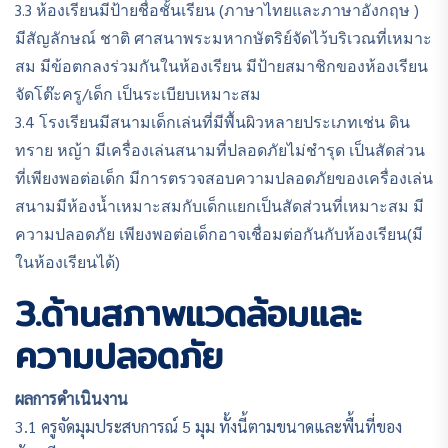
3.3 ห้องเรียนมีป้ายชื่อชั้นเรียน (ภาษาไทยและภาษาอังกฤษ )
มีสัญลักษณ์ ชาติ ศาสนาพระมหากษัตริย์จัดไว้บริเวณที่เหมาะ
สม มีข้อตกลงร่วมกันในห้องเรียน มีป้ายสมาชิกของห้องเรียน
จัดโต๊ะครู/เด็ก เป็นระเบียบเหมาะสม
3.4 โรงเรียนมีสนามเด็กเล่นที่มีพื้นผิวหลายประเภทเช่น ดิน
ทราย หญ้า มีเครื่องเล่นสนามที่ปลอดภัยไม่ชํารุด เป็นสัดส่วน
ที่เพียงพอต่อเด็ก มีการตรวจสอบความปลอดภัยของเครื่องเล่น
สนามมีห้องน้ำเหมาะสมกับเด็กแยกเป็นสัดส่วนที่เหมาะสม มี
ความปลอดภัย เพียงพอต่อเด็กอาจเชื่อมต่อกันกับห้องเรียน(มี
ในห้องเรียนได้)
3.ด้านสภาพแวดล้อมและ
ความปลอดภัย
ผลการดำเนินงาน
3.1 ครูจัดมุมประสบการณ์ 5 มุม ทั้งนี้ตามขนาดและพื้นที่ของ