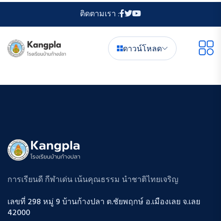
ติดตามเรา :
ดาวน์โหลด
การเรียนดี กีฬาเด่น เน้นคุณธรรม นำชาติไทยเจริญ
เลขที่ 298 หมู่ 9 บ้านก้างปลา ต.ชัยพฤกษ์ อ.เมืองเลย จ.เลย
42000