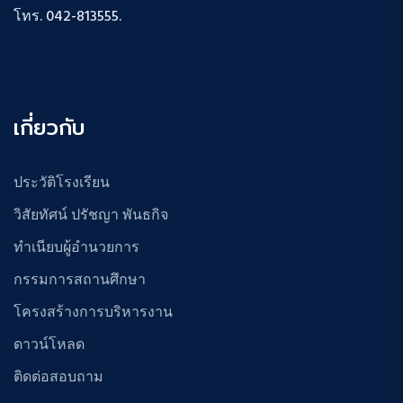
โทร. 042-813555.
เกี่ยวกับ
ประวัติโรงเรียน
วิสัยทัศน์ ปรัชญา พันธกิจ
ทำเนียบผู้อำนวยการ
กรรมการสถานศึกษา
โครงสร้างการบริหารงาน
ดาวน์โหลด
ติดต่อสอบถาม