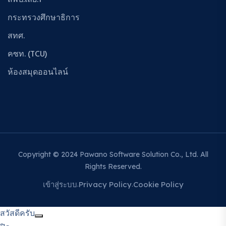
สพป.เลย.1
กระทรวงศึกษาธิการ
สทศ.
คซท. (TCU)
ห้องสมุดออนไลน์
Copyright © 2024
Pawano Software Solution Co., Ltd.
All
Rights Reserved.
เข้าสู่ระบบ
Privacy Policy
Cookie Policy
สวัสดีครับ