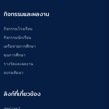
กิจกรรมและผลงาน
กิจกรรมโรงเรียน
กิจกรรมนักเรียน
เครือข่ายการศึกษา
ทุนการศึกษา
รางวัลและผลงาน
อบรมสัมนา
ลิงก์ที่เกี่ยวข้อง