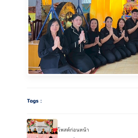
Tags :
โพสต์ก่อนหน้า