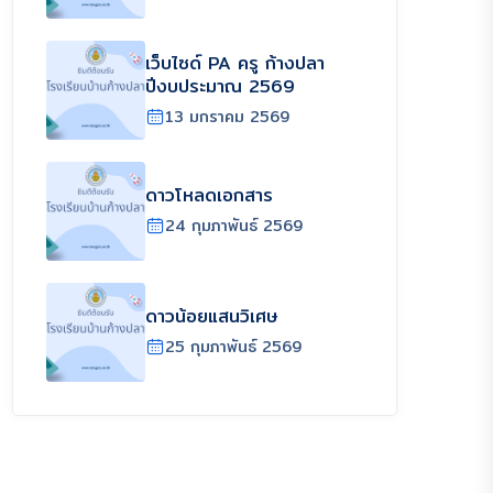
เว็บไซด์ PA ครู ก้างปลา
ปีงบประมาณ 2569
13 มกราคม 2569
ดาวโหลดเอกสาร
24 กุมภาพันธ์ 2569
ดาวน้อยแสนวิเศษ
25 กุมภาพันธ์ 2569