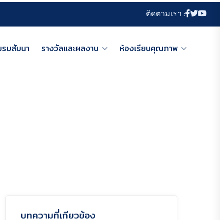
ติดตามเรา :
บรมสัมนา
รางวัลและผลงาน
ห้องเรียนคุณภาพ
บทความที่เกียวข้อง