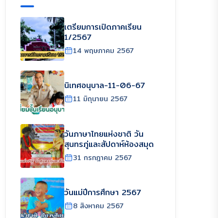
เตรียมการเปิดภาคเรียน
1/2567
14 พฤษภาคม 2567
นิเทศอนุบาล-11-06-67
11 มิถุนายน 2567
วันภาษาไทยแห่งชาติ วัน
สุนทรภู่และสัปดาห์ห้องสมุด
31 กรกฎาคม 2567
วันแม่ปีการศึกษา 2567
8 สิงหาคม 2567