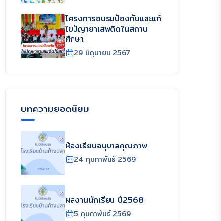
โครงการอบรมป้องกันและแก้
ไขปัญายาเสพติดในสถาน
ศึกษา
29 มิถุนายน 2567
บทความยอดนิยม
ห้องเรียนอนุบาลคุณภาพ
24 กุมภาพันธ์ 2569
ผลงานนักเรียน ปี2568
5 กุมภาพันธ์ 2569