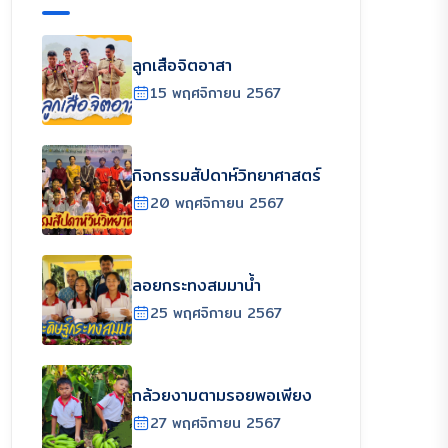
ลูกเสือจิตอาสา
15 พฤศจิกายน 2567
กิจกรรมสัปดาห์วิทยาศาสตร์
20 พฤศจิกายน 2567
ลอยกระทงสมมาน้ำ
25 พฤศจิกายน 2567
กล้วยงามตามรอยพอเพียง
27 พฤศจิกายน 2567