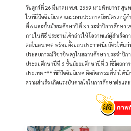
วันศุกร์ที่ 26 มีนาคม พ.ศ. 2569 นายพิทยากร สุ
ในพิธีปัจฉิมนิเทศ และมอบประกาศนียบัตรแก่ผู้ส
ที่ 6 และชั้นมัธยมศึกษาปีที่ 3 ประจำปีการศึกษ
ภายในพิธี ประธานได้กล่าวให้โอวาทแก่ผู้สำเร็จ
ต่อในอนาคต พร้อมทั้งมอบประกาศนียบัตรให้แก่นั
ประสบการณ์วิชาชีพครูในสถานศึกษา ประจำปีการ
ประถมศึกษาปีที่ 6 ชั้นมัธยมศึกษาปีที่ 3 ที่มีผลกา
ประเทศ *** พิธีปัจฉิมนิเทศ คือกิจกรรมที่ทำให้
ความสำเร็จ เกิดแรงบันดาลใจในการศึกษาต่อและส