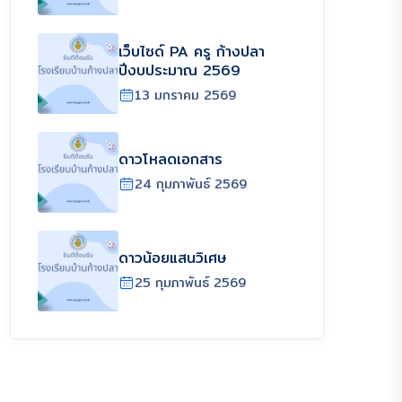
เว็บไซด์ PA ครู ก้างปลา
ปีงบประมาณ 2569
13 มกราคม 2569
ดาวโหลดเอกสาร
24 กุมภาพันธ์ 2569
ดาวน้อยแสนวิเศษ
25 กุมภาพันธ์ 2569