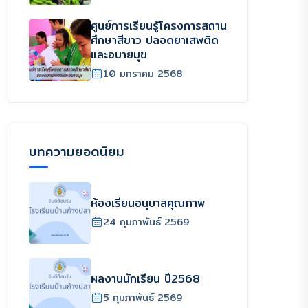
ศูนย์การเรียนรู้โครงการสถาน
ศึกษาสีขาว ปลอดยาเสพติด
และอบายมุข
10 มกราคม 2568
บทความยอดนิยม
ห้องเรียนอนุบาลคุณภาพ
24 กุมภาพันธ์ 2569
ผลงานนักเรียน ปี2568
5 กุมภาพันธ์ 2569