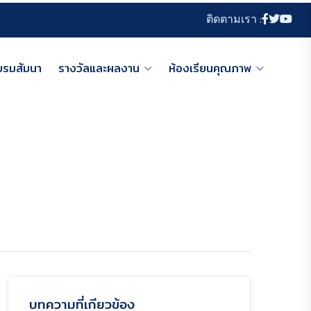
ติดตามเรา :
บรมสัมนา
รางวัลและผลงาน
ห้องเรียนคุณภาพ
บทความที่เกียวข้อง