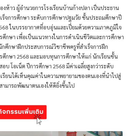
นทองห้าว ผู้อำนวยการโรงเรียนบ้านก้างปลา เป็นประธาน
ำเร็จการศึกษา ระดับการศึกษาปฐมวัย ชั้นประถมศึกษาปี
า 2568 ในบรรยากาศที่อบอุ่นและเปี่ยมด้วยความภาคภูมิใจ
การศึกษา เพื่อเป็นแนวทางในการดำเนินชีวิตและการศึกษา
กศึกษาฝึกประสบการณ์วิชาชีพครูที่สำเร็จการฝึก
ศึกษา 2568 และมอบทุนการศึกษาให้แก่ นักเรียนชั้น
รสอบ โอเน็ต ปีการศึกษา 2568 มีค่าเฉลี่ยสูงกว่าระดับ
นักเรียนได้เห็นคุณค่าในความพยายามของตนเองที่นำไปสู่
ามารถพัฒนาตนเองให้ดียิ่งขึ้นไป