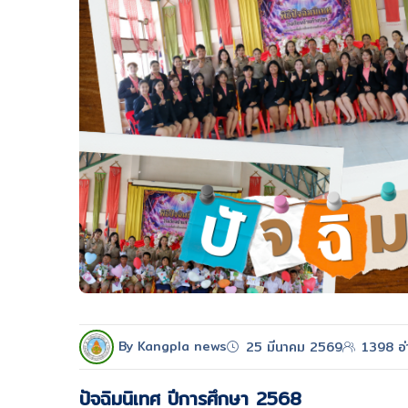
By Kangpla news
25 มีนาคม 2569
1398 อ่
ปัจฉิมนิเทศ ปีการศึกษา 2568